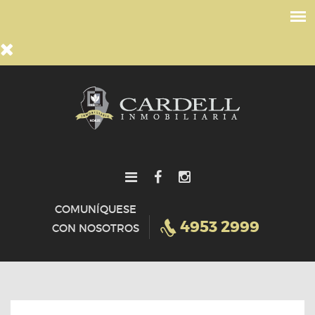
COMUNÍQUESE
4953 2999
CON NOSOTROS
HOME