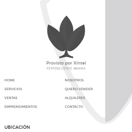
Provisto por
Xintel
PERTENECIENTE
AMAIRA
HOME
NOSOTROS
SERVICIOS
QUIERO VENDER
VENTAS
ALQUILERES
EMPRENDIMIENTOS
CONTACTO
UBICACIÓN