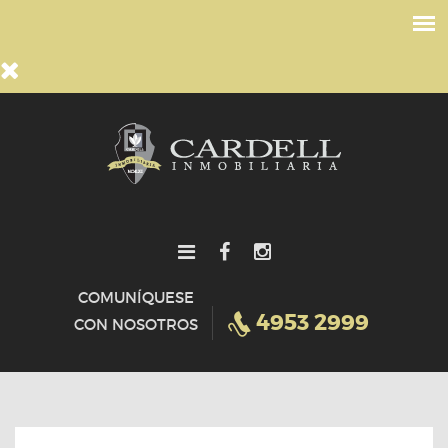
COMUNÍQUESE
4953 2999
CON NOSOTROS
HOME