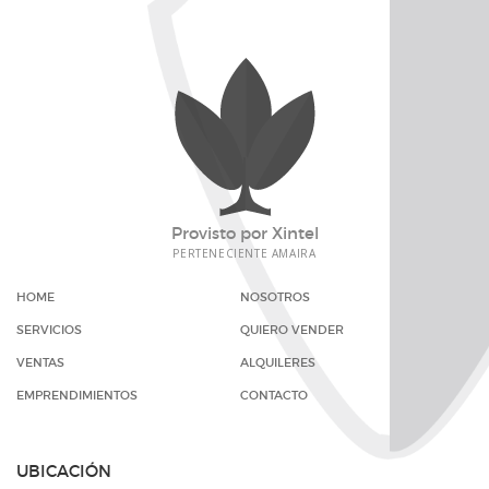
Provisto por
Xintel
PERTENECIENTE
AMAIRA
HOME
NOSOTROS
SERVICIOS
QUIERO VENDER
VENTAS
ALQUILERES
EMPRENDIMIENTOS
CONTACTO
UBICACIÓN